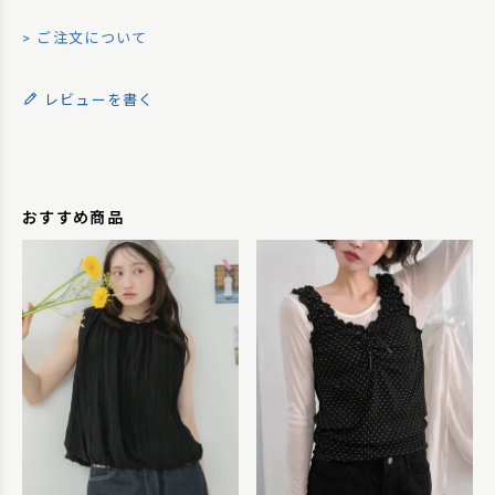
ご注文について
レビューを書く
おすすめ商品