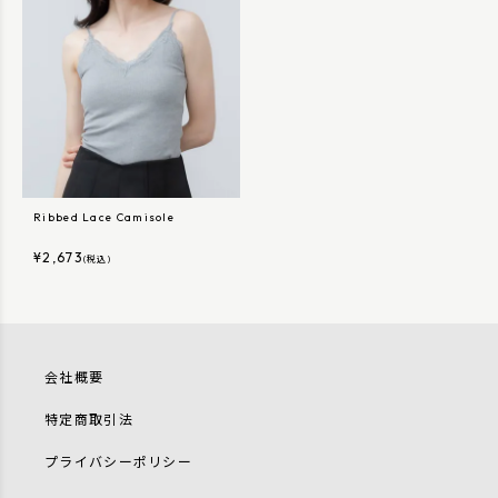
Ribbed Lace Camisole
¥
2,673
(税込)
会社概要
特定商取引法
プライバシーポリシー