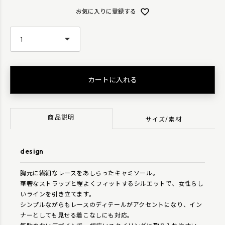
お気に入りに登録する
カートに入れる
商品説明
サイズ/素材
design
胸元に繊細なレースをあしらったキャミソール。
華奢なストラップと程よくフィットするシルエットで、女性らし
いラインを引き立てます。
シンプルながらもレースのディテールがアクセントになり、イン
ナーとしても見せる着こなしにも対応。