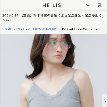
2026.7.29 【重要】熊本地震の影響による配送遅延・配送停止に
ついて
HOME
TOPS
CUTSEW & T-SHIRT
Ribbed Lace Camisole