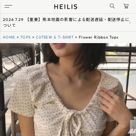
2026.7.29 【重要】熊本地震の影響による配送遅延・配送停止に
ついて
HOME
TOPS
CUTSEW & T-SHIRT
Flower Ribbon Tops