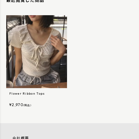
最近閲覧した商品
Flower Ribbon Tops
¥
2,970
(税込)
会社概要