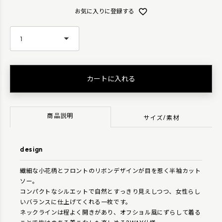
お気に入りに登録する
カートに入れる
商品説明
サイズ/素材
design
繊細な小花柄とフロントのリボンデザインが目を惹く半袖カット
ソー。
コンパクトなシルエットで自然とすっきり見えしつつ、女性らし
いバランスに仕上げてくれる一枚です。
ネックラインは程よく開きがあり、オフショル風にずらして着る