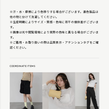
※汗・水・摩擦により色移りする場合がございます。濃色製品は
他の物と分けて洗濯してください。
※生産時期によりサイズ・質感・色味に若干の個体差がございま
す。
※画像は光や閲覧環境により実際の色味と異なる場合がございま
す。
※ご着用・お取り扱いの際は品質表示・アテンションタグをご確
認ください。
COORDINATE ITEMS