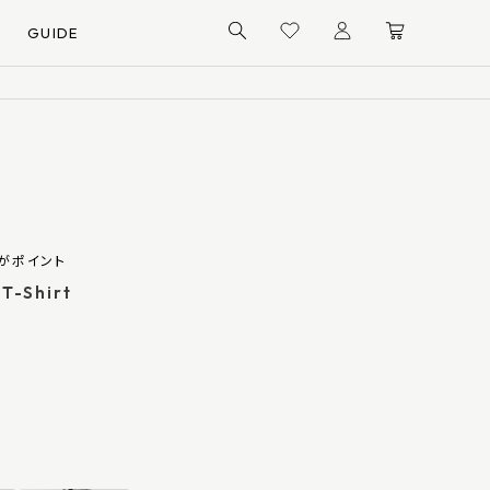
GUIDE
がポイント
 T-Shirt