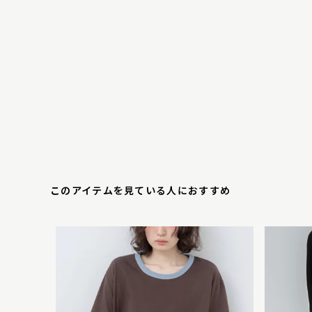
このアイテムを見ている人におすすめ