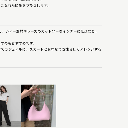
、こなれた印象をプラスします。
ん、シアー素材やレースのカットソーをインナーに仕込むと、
なすのもおすすめです。
せてカジュアルに、スカートと合わせて女性らしくアレンジする