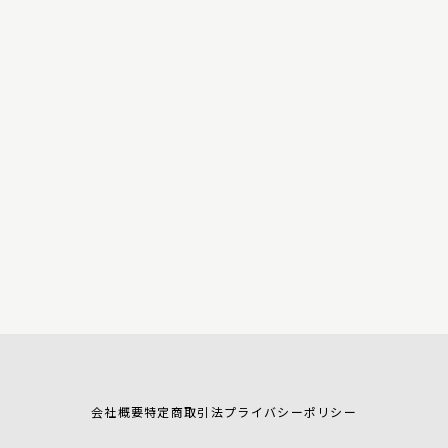
会社概要
特定商取引法
プライバシーポリシー