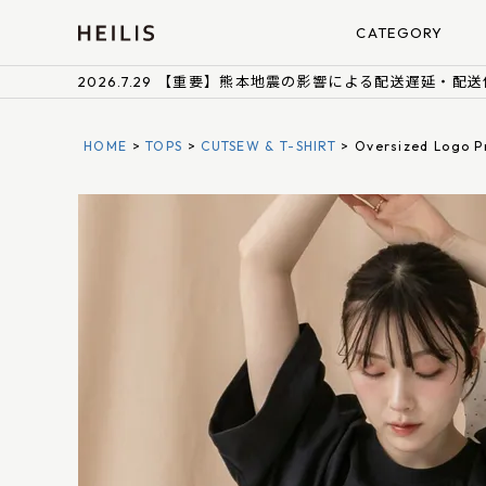
CATEGORY
2026.7.29 【重要】熊本地震の影響による配送遅延・配
HOME
TOPS
CUTSEW & T-SHIRT
Oversized Logo Pr