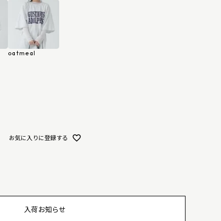
oatmeal
お気に入りに登録する
入荷お知らせ