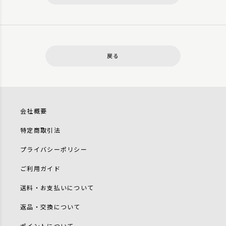
戻る
会社概要
特定商取引法
プライバシーポリシー
ご利用ガイド
送料・お支払いについて
返品・交換について