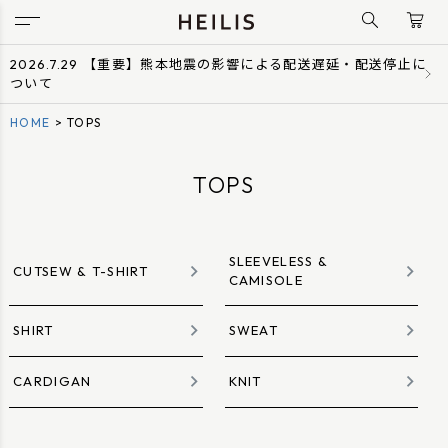
2026.7.29 【重要】熊本地震の影響による配送遅延・配送停止に
ついて
HOME
TOPS
TOPS
SLEEVELESS &
CUTSEW & T-SHIRT
CAMISOLE
SHIRT
SWEAT
CARDIGAN
KNIT