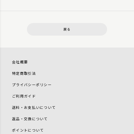
戻る
会社概要
特定商取引法
プライバシーポリシー
ご利用ガイド
送料・お支払いについて
返品・交換について
ポイントについて