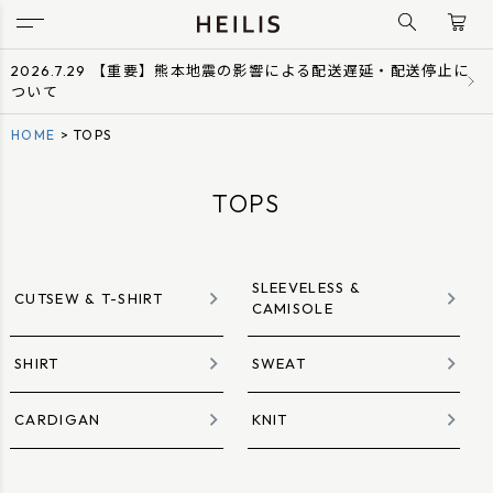
2026.7.29 【重要】熊本地震の影響による配送遅延・配送停止に
ついて
HOME
TOPS
TOPS
SLEEVELESS &
CUTSEW & T-SHIRT
CAMISOLE
SHIRT
SWEAT
CARDIGAN
KNIT